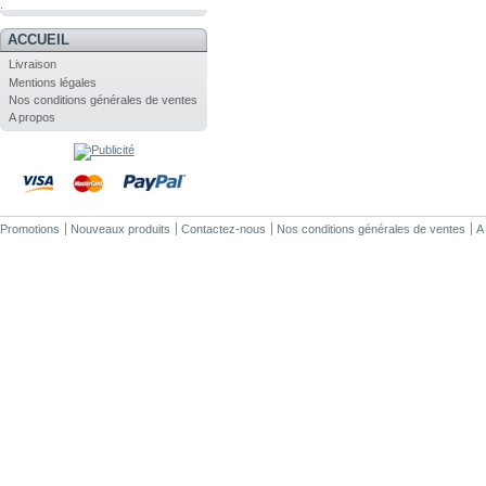
.
ACCUEIL
Livraison
Mentions légales
Nos conditions générales de ventes
A propos
Promotions
Nouveaux produits
Contactez-nous
Nos conditions générales de ventes
A