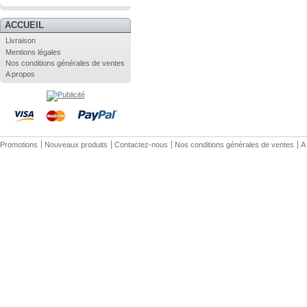
.
ACCUEIL
Livraison
Mentions légales
Nos conditions générales de ventes
A propos
Promotions
Nouveaux produits
Contactez-nous
Nos conditions générales de ventes
A