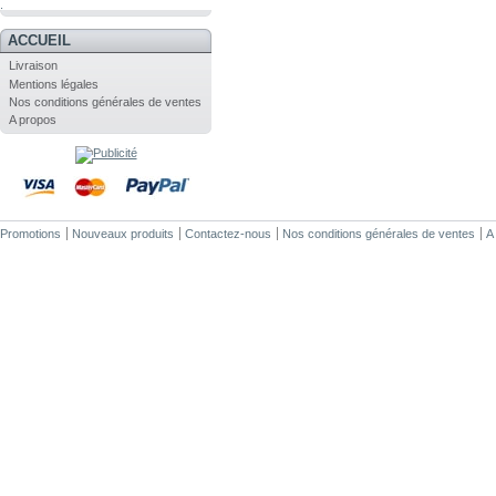
.
ACCUEIL
Livraison
Mentions légales
Nos conditions générales de ventes
A propos
Promotions
Nouveaux produits
Contactez-nous
Nos conditions générales de ventes
A