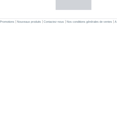
Promotions
Nouveaux produits
Contactez-nous
Nos conditions générales de ventes
A