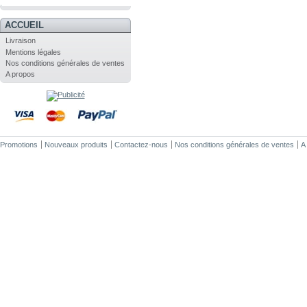
.
ACCUEIL
Livraison
Mentions légales
Nos conditions générales de ventes
A propos
Promotions
Nouveaux produits
Contactez-nous
Nos conditions générales de ventes
A