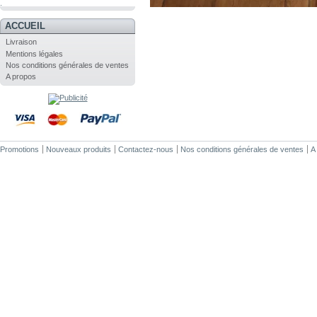
.
ACCUEIL
Livraison
Mentions légales
Nos conditions générales de ventes
A propos
Promotions
Nouveaux produits
Contactez-nous
Nos conditions générales de ventes
A