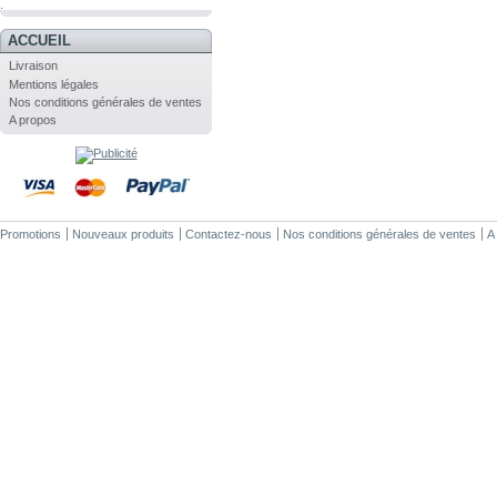
.
ACCUEIL
Livraison
Mentions légales
Nos conditions générales de ventes
A propos
Promotions
Nouveaux produits
Contactez-nous
Nos conditions générales de ventes
A