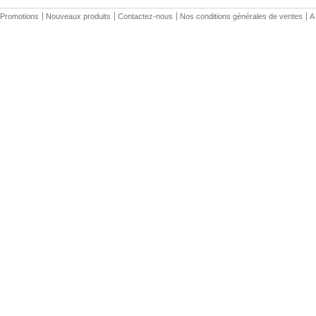
Promotions
Nouveaux produits
Contactez-nous
Nos conditions générales de ventes
A