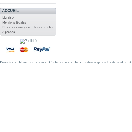
.
ACCUEIL
Livraison
Mentions légales
Nos conditions générales de ventes
A propos
Promotions
Nouveaux produits
Contactez-nous
Nos conditions générales de ventes
A