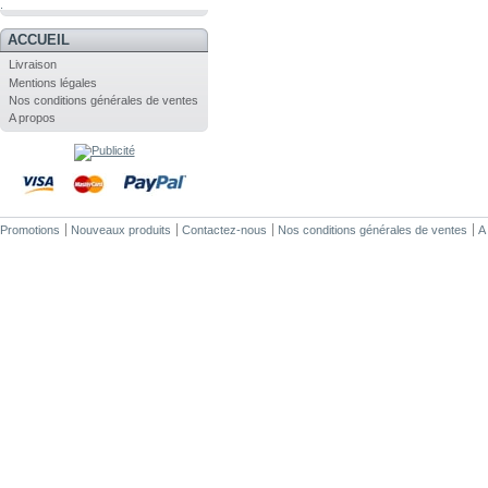
.
ACCUEIL
Livraison
Mentions légales
Nos conditions générales de ventes
A propos
Promotions
Nouveaux produits
Contactez-nous
Nos conditions générales de ventes
A