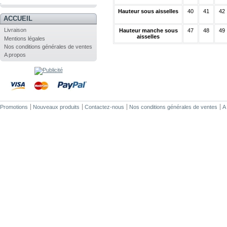
.
Hauteur sous aisselles
40
41
42
ACCUEIL
Livraison
Hauteur manche sous
47
48
49
aisselles
Mentions légales
Nos conditions générales de ventes
A propos
Promotions
Nouveaux produits
Contactez-nous
Nos conditions générales de ventes
A