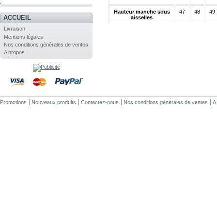
.
Hauteur manche sous
47
48
49
ACCUEIL
aisselles
Livraison
Mentions légales
Nos conditions générales de ventes
A propos
Promotions
Nouveaux produits
Contactez-nous
Nos conditions générales de ventes
A