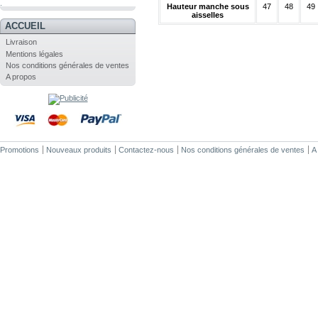
.
Hauteur manche sous
47
48
49
aisselles
ACCUEIL
Livraison
Mentions légales
Nos conditions générales de ventes
A propos
Promotions
Nouveaux produits
Contactez-nous
Nos conditions générales de ventes
A