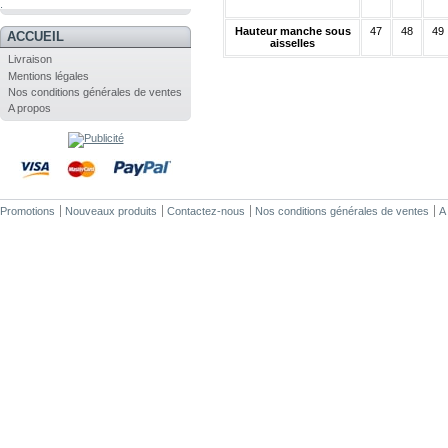
.
Hauteur manche sous
47
48
49
ACCUEIL
aisselles
Livraison
Mentions légales
Nos conditions générales de ventes
A propos
Promotions
Nouveaux produits
Contactez-nous
Nos conditions générales de ventes
A