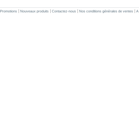
Promotions
Nouveaux produits
Contactez-nous
Nos conditions générales de ventes
A