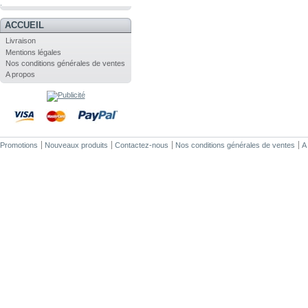
.
ACCUEIL
Livraison
Mentions légales
Nos conditions générales de ventes
A propos
Promotions
Nouveaux produits
Contactez-nous
Nos conditions générales de ventes
A