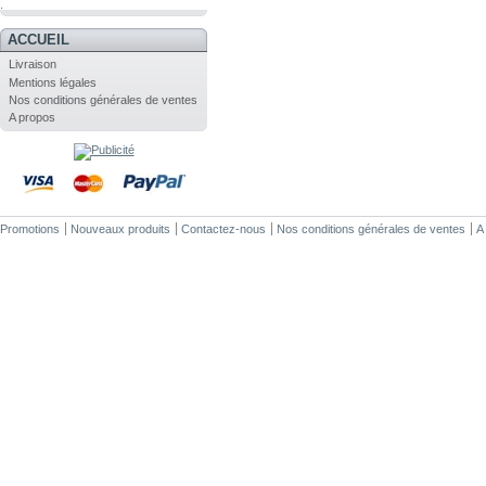
.
ACCUEIL
Livraison
Mentions légales
Nos conditions générales de ventes
A propos
Promotions
Nouveaux produits
Contactez-nous
Nos conditions générales de ventes
A