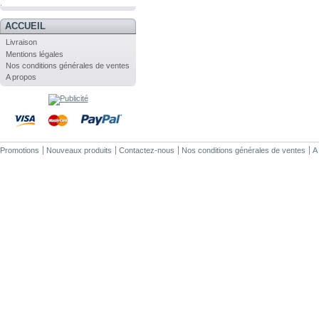
.
ACCUEIL
Livraison
Mentions légales
Nos conditions générales de ventes
A propos
Promotions
Nouveaux produits
Contactez-nous
Nos conditions générales de ventes
A