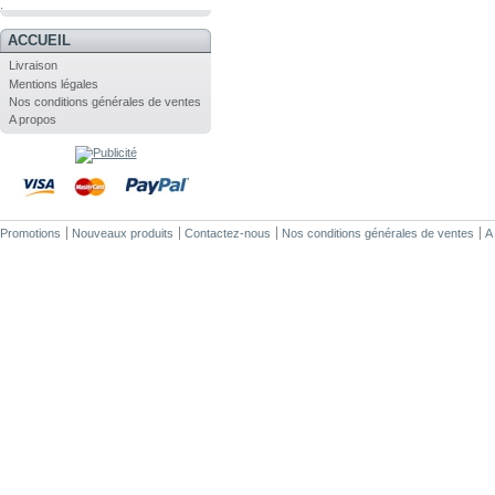
.
ACCUEIL
Livraison
Mentions légales
Nos conditions générales de ventes
A propos
Promotions
Nouveaux produits
Contactez-nous
Nos conditions générales de ventes
A