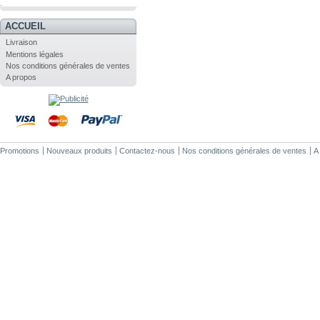
.
ACCUEIL
Livraison
Mentions légales
Nos conditions générales de ventes
A propos
Promotions
Nouveaux produits
Contactez-nous
Nos conditions générales de ventes
A