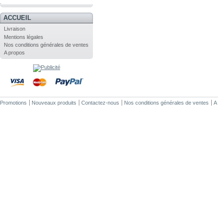
.
ACCUEIL
Livraison
Mentions légales
Nos conditions générales de ventes
A propos
Promotions
Nouveaux produits
Contactez-nous
Nos conditions générales de ventes
A