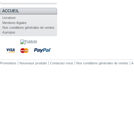
.
ACCUEIL
Livraison
Mentions légales
Nos conditions générales de ventes
A propos
Promotions
Nouveaux produits
Contactez-nous
Nos conditions générales de ventes
A