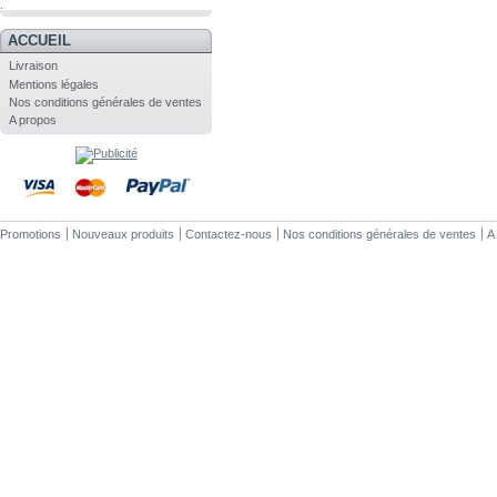
.
ACCUEIL
Livraison
Mentions légales
Nos conditions générales de ventes
A propos
Promotions
Nouveaux produits
Contactez-nous
Nos conditions générales de ventes
A