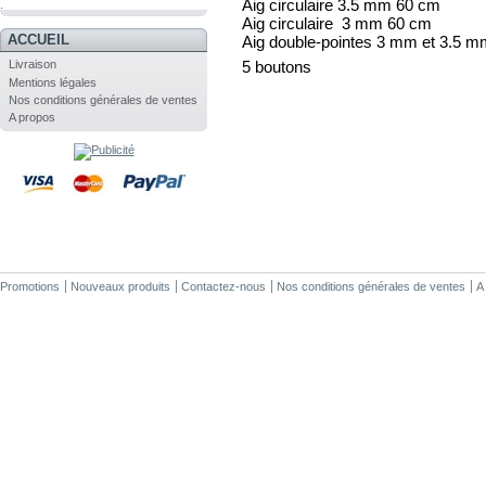
Aig circulaire 3.5 mm 60 cm
.
Aig circulaire 3 mm 60 cm
ACCUEIL
Aig double-pointes 3 mm et 3.5 m
5 boutons
Livraison
Mentions légales
Nos conditions générales de ventes
A propos
Promotions
Nouveaux produits
Contactez-nous
Nos conditions générales de ventes
A