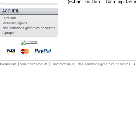
(échantillon 15m = 10cm aig. 5½
.
ACCUEIL
Livraison
Mentions légales
Nos conditions générales de ventes
A propos
Promotions
Nouveaux produits
Contactez-nous
Nos conditions générales de ventes
A