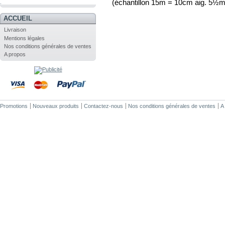
(échantillon 15m = 10cm aig. 5½
.
ACCUEIL
Livraison
Mentions légales
Nos conditions générales de ventes
A propos
Promotions
Nouveaux produits
Contactez-nous
Nos conditions générales de ventes
A