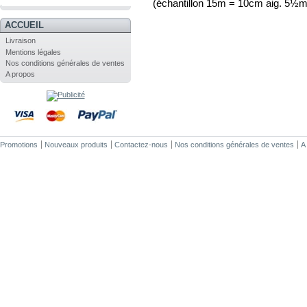
(échantillon 15m = 10cm aig. 5½
.
ACCUEIL
Livraison
Mentions légales
Nos conditions générales de ventes
A propos
Promotions
Nouveaux produits
Contactez-nous
Nos conditions générales de ventes
A