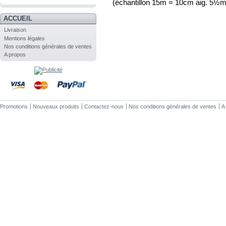
(échantillon 15m = 10cm aig. 5½
.
ACCUEIL
Livraison
Mentions légales
Nos conditions générales de ventes
A propos
Promotions
Nouveaux produits
Contactez-nous
Nos conditions générales de ventes
A