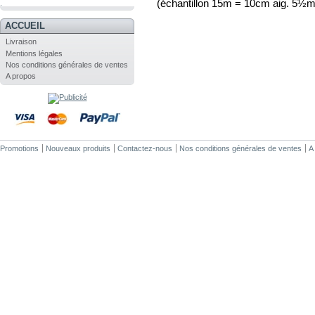
(échantillon 15m = 10cm aig. 5½
.
ACCUEIL
Livraison
Mentions légales
Nos conditions générales de ventes
A propos
Promotions
Nouveaux produits
Contactez-nous
Nos conditions générales de ventes
A