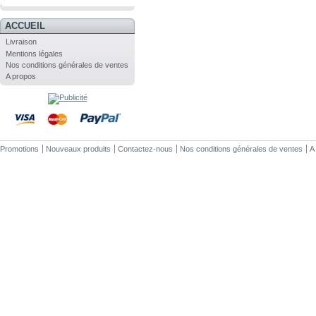
.
ACCUEIL
Livraison
Mentions légales
Nos conditions générales de ventes
A propos
Promotions
Nouveaux produits
Contactez-nous
Nos conditions générales de ventes
A