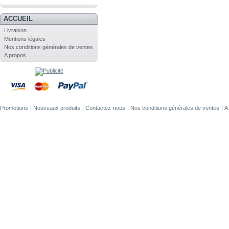
.
ACCUEIL
Livraison
Mentions légales
Nos conditions générales de ventes
A propos
Promotions
Nouveaux produits
Contactez-nous
Nos conditions générales de ventes
A