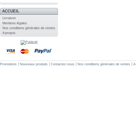
.
ACCUEIL
Livraison
Mentions légales
Nos conditions générales de ventes
A propos
Promotions
Nouveaux produits
Contactez-nous
Nos conditions générales de ventes
A