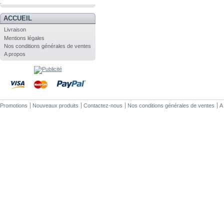
.
ACCUEIL
Livraison
Mentions légales
Nos conditions générales de ventes
A propos
Promotions
Nouveaux produits
Contactez-nous
Nos conditions générales de ventes
A