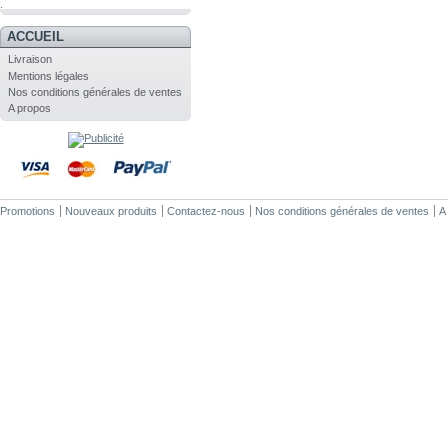
.
ACCUEIL
Livraison
Mentions légales
Nos conditions générales de ventes
A propos
Promotions
Nouveaux produits
Contactez-nous
Nos conditions générales de ventes
A