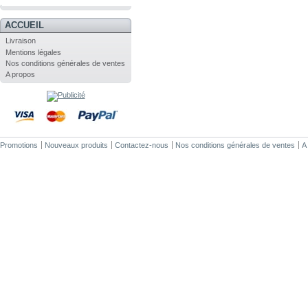
.
ACCUEIL
Livraison
Mentions légales
Nos conditions générales de ventes
A propos
Promotions
Nouveaux produits
Contactez-nous
Nos conditions générales de ventes
A