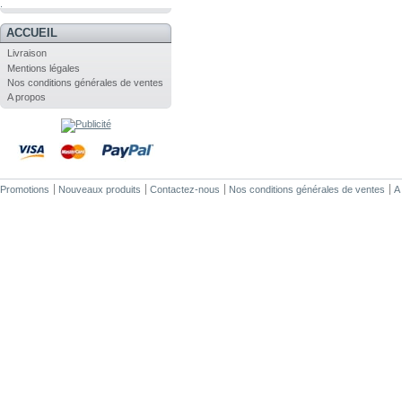
.
ACCUEIL
Livraison
Mentions légales
Nos conditions générales de ventes
A propos
Promotions
Nouveaux produits
Contactez-nous
Nos conditions générales de ventes
A