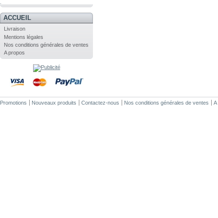
.
ACCUEIL
Livraison
Mentions légales
Nos conditions générales de ventes
A propos
Promotions
Nouveaux produits
Contactez-nous
Nos conditions générales de ventes
A