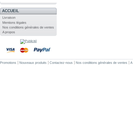
.
ACCUEIL
Livraison
Mentions légales
Nos conditions générales de ventes
A propos
Promotions
Nouveaux produits
Contactez-nous
Nos conditions générales de ventes
A