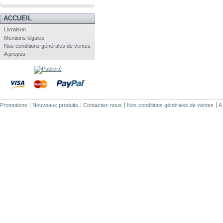
.
ACCUEIL
Livraison
Mentions légales
Nos conditions générales de ventes
A propos
Promotions
Nouveaux produits
Contactez-nous
Nos conditions générales de ventes
A