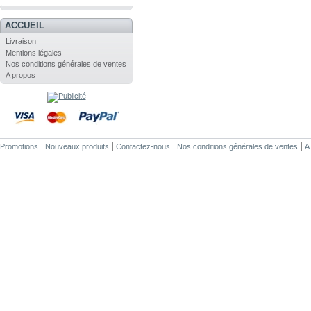
.
ACCUEIL
Livraison
Mentions légales
Nos conditions générales de ventes
A propos
Promotions
Nouveaux produits
Contactez-nous
Nos conditions générales de ventes
A