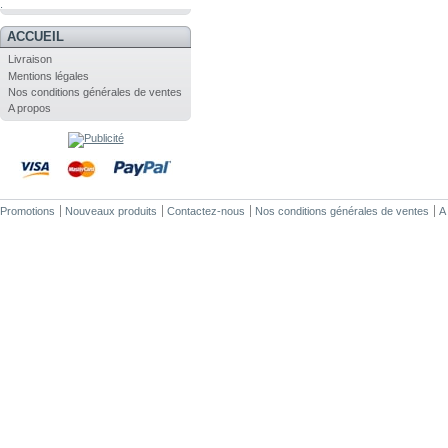
.
ACCUEIL
Livraison
Mentions légales
Nos conditions générales de ventes
A propos
Promotions
Nouveaux produits
Contactez-nous
Nos conditions générales de ventes
A