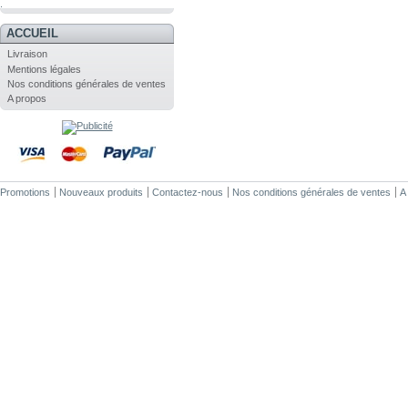
.
ACCUEIL
Livraison
Mentions légales
Nos conditions générales de ventes
A propos
Promotions
Nouveaux produits
Contactez-nous
Nos conditions générales de ventes
A