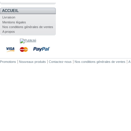
.
ACCUEIL
Livraison
Mentions légales
Nos conditions générales de ventes
A propos
Promotions
Nouveaux produits
Contactez-nous
Nos conditions générales de ventes
A