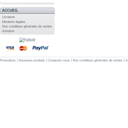
.
ACCUEIL
Livraison
Mentions légales
Nos conditions générales de ventes
A propos
Promotions
Nouveaux produits
Contactez-nous
Nos conditions générales de ventes
A