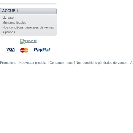
.
ACCUEIL
Livraison
Mentions légales
Nos conditions générales de ventes
A propos
Promotions
Nouveaux produits
Contactez-nous
Nos conditions générales de ventes
A