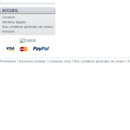
.
ACCUEIL
Livraison
Mentions légales
Nos conditions générales de ventes
A propos
Promotions
Nouveaux produits
Contactez-nous
Nos conditions générales de ventes
A