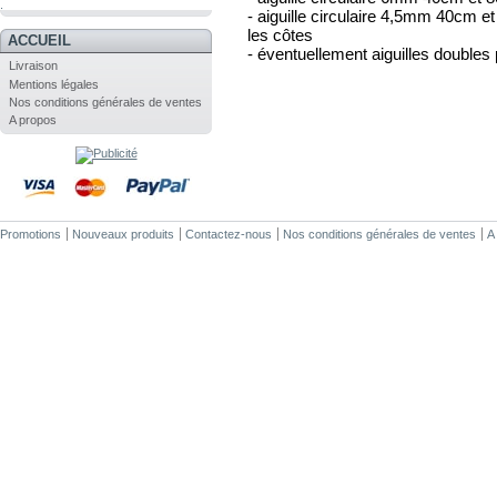
.
- aiguille circulaire 4,5mm 40cm e
les côtes
ACCUEIL
- éventuellement aiguilles double
Livraison
Mentions légales
Nos conditions générales de ventes
A propos
Promotions
Nouveaux produits
Contactez-nous
Nos conditions générales de ventes
A