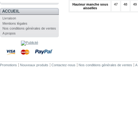
.
Hauteur manche sous
47
48
49
aisselles
ACCUEIL
Livraison
Mentions légales
Nos conditions générales de ventes
A propos
Promotions
Nouveaux produits
Contactez-nous
Nos conditions générales de ventes
A