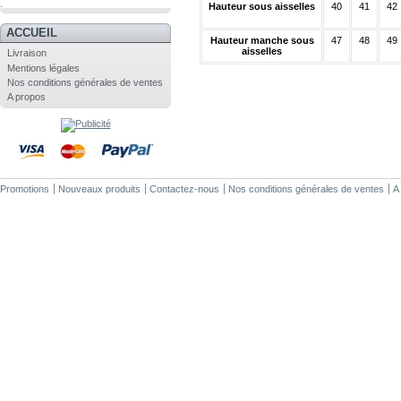
.
Hauteur sous aisselles
40
41
42
ACCUEIL
Hauteur manche sous
47
48
49
aisselles
Livraison
Mentions légales
Nos conditions générales de ventes
A propos
Promotions
Nouveaux produits
Contactez-nous
Nos conditions générales de ventes
A