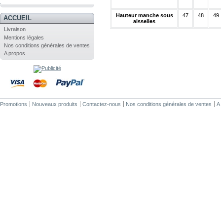
.
Hauteur manche sous
47
48
49
ACCUEIL
aisselles
Livraison
Mentions légales
Nos conditions générales de ventes
A propos
Promotions
Nouveaux produits
Contactez-nous
Nos conditions générales de ventes
A